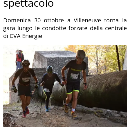
spettacolo
Domenica 30 ottobre a Villeneuve torna la
gara lungo le condotte forzate della centrale
di CVA Energie