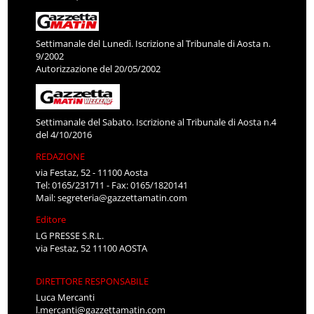
Settimanale del Lunedì. Iscrizione al Tribunale di Aosta n.
9/2002
Autorizzazione del 20/05/2002
Settimanale del Sabato. Iscrizione al Tribunale di Aosta n.4
del 4/10/2016
REDAZIONE
via Festaz, 52 - 11100 Aosta
Tel: 0165/231711 - Fax: 0165/1820141
Mail:
segreteria@gazzettamatin.com
Editore
LG PRESSE S.R.L.
via Festaz, 52 11100 AOSTA
DIRETTORE RESPONSABILE
Luca Mercanti
l.mercanti@gazzettamatin.com