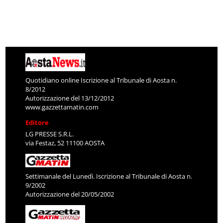
Quotidiano online Iscrizione al Tribunale di Aosta n.
8/2012
Autorizzazione del 13/12/2012
www.gazzettamatin.com
Editore
LG PRESSE S.R.L.
via Festaz, 52 11100 AOSTA
Settimanale del Lunedì. Iscrizione al Tribunale di Aosta n.
9/2002
Autorizzazione del 20/05/2002