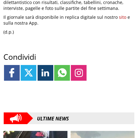
dilettantistico con risultati, classifiche, tabellini, cronache,
interviste, pagelle e foto sulle partite del fine settimana.
Il giornale sarà disponibile in replica digitale sul nostro
sito
e
sulla nostra App.
(d.p.)
Condividi
ULTIME NEWS