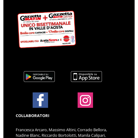
COLLABORATORI
Francesca Arcaro, Massimo Altini, Corrado Bellora,
Nadine Blanc, Riccardo Bortolotti, Manila Calipari,