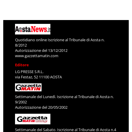
Quotidiano online Iscrizione al Tribunale di Aosta n.
8/2012
Autorizzazione del 13/12/2012
www.gazzettamatin.com
Editore
LG PRESSE S.R.L.
via Festaz, 52 11100 AOSTA
Settimanale del Lunedì. Iscrizione al Tribunale di Aosta n.
9/2002
Autorizzazione del 20/05/2002
Settimanale del Sabato. Iscrizione al Tribunale di Aosta n.4