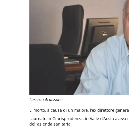
Lorenzo Ardissone
E’ morto, a causa di un malore, l’ex direttore gener
Laureato in Giurisprudenza, in Valle d’Aosta aveva r
dell’azienda sanitaria.