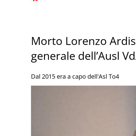
Morto Lorenzo Ardis
generale dell’Ausl V
Dal 2015 era a capo dell'Asl To4