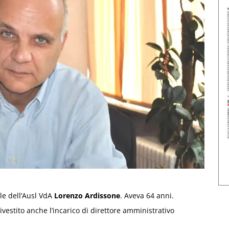
ale dell’Ausl VdA
Lorenzo Ardissone
. Aveva 64 anni.
ivestito anche l’incarico di direttore amministrativo