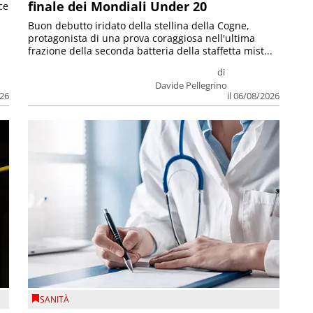
finale dei Mondiali Under 20
ce
Buon debutto iridato della stellina della Cogne,
protagonista di una prova coraggiosa nell'ultima
frazione della seconda batteria della staffetta mist...
di
Davide Pellegrino
026
il 06/08/2026
SANITÀ