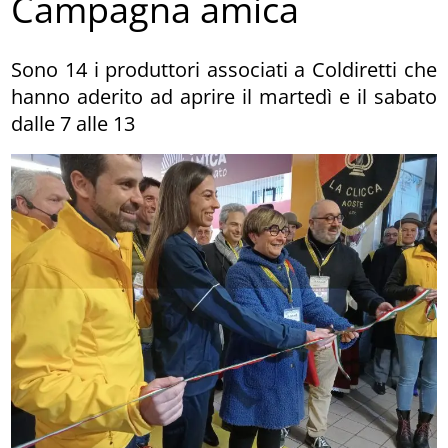
Campagna amica
Sono 14 i produttori associati a Coldiretti che
hanno aderito ad aprire il martedì e il sabato
dalle 7 alle 13