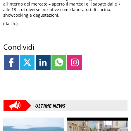
all’interno del mercato – aperto il martedì e il sabato dalle 7
alle 13 -, di diverse iniziative come laboratori di cucina,
showcooking e degustazioni.
(da.ch.)
Condividi
ULTIME NEWS