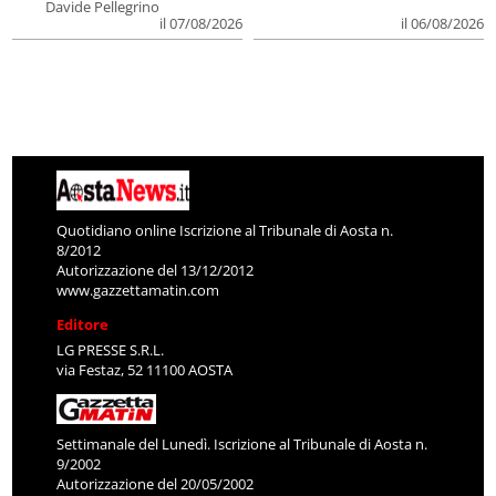
Davide Pellegrino
il 07/08/2026
il 06/08/2026
Quotidiano online Iscrizione al Tribunale di Aosta n.
8/2012
Autorizzazione del 13/12/2012
www.gazzettamatin.com
Editore
LG PRESSE S.R.L.
via Festaz, 52 11100 AOSTA
Settimanale del Lunedì. Iscrizione al Tribunale di Aosta n.
9/2002
Autorizzazione del 20/05/2002