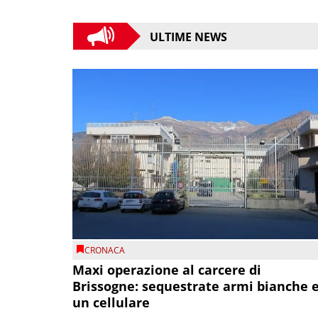
ULTIME NEWS
CRONACA
Maxi operazione al carcere di
Brissogne: sequestrate armi bianche 
un cellulare