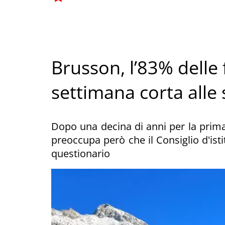
Brusson, l’83% delle 
settimana corta alle
Dopo una decina di anni per la prima
preoccupa però che il Consiglio d'isti
questionario