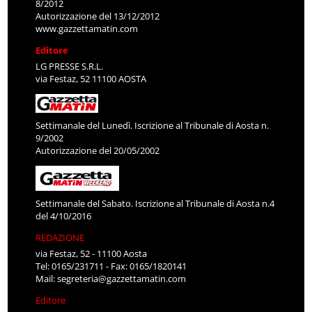
8/2012
Autorizzazione del 13/12/2012
www.gazzettamatin.com
Editore
LG PRESSE S.R.L.
via Festaz, 52 11100 AOSTA
Settimanale del Lunedì. Iscrizione al Tribunale di Aosta n.
9/2002
Autorizzazione del 20/05/2002
Settimanale del Sabato. Iscrizione al Tribunale di Aosta n.4
del 4/10/2016
REDAZIONE
via Festaz, 52 - 11100 Aosta
Tel: 0165/231711 - Fax: 0165/1820141
Mail:
segreteria@gazzettamatin.com
Editore