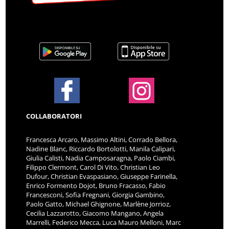
COLLABORATORI
Francesca Arcaro, Massimo Altini, Corrado Bellora,
Nadine Blanc, Riccardo Bortolotti, Manila Calipari,
Giulia Calisti, Nadia Camposaragna, Paolo Ciambi,
Filippo Clermont, Carol Di Vito, Christian Leo
Dufour, Christian Evaspasiano, Giuseppe Farinella,
Enrico Formento Dojot, Bruno Fracasso, Fabio
Francesconi, Sofia Fregnani, Giorgia Gambino,
Paolo Gatto, Michael Ghignone, Marlène Jorrioz,
Cecilia Lazzarotto, Giacomo Mangano, Angela
Marrelli, Federico Mecca, Luca Mauro Melloni, Marc