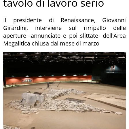
tavolo di lavoro serio
Il presidente di Renaissance, Giovanni
Girardini, interviene sul rimpallo delle
aperture -annunciate e poi slittate- dell'Area
Megalitica chiusa dal mese di marzo