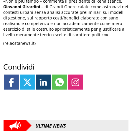
«Non è più tempo – commenta il presidente di Renaissance,
Giovanni Girardini
– di Grandi Opere calate come astronavi nei
contesti urbani senza analisi accurate preliminari sui modelli
di gestione, sul rapporto costi/benefici elaborato con sano
realismo e competenza e non accademicamente come mero
esercizio di stile costruito aprioristicamente per giustificare a
livello meramente teorico scelte di carattere politico».
(re.aostanews.it)
Condividi
ULTIME NEWS