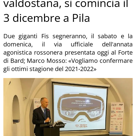
valdostana, si comincia il
3 dicembre a Pila
Due giganti Fis segneranno, il sabato e la
domenica, il via ufficiale dell'annata
agonistica rossonera presentata oggi al Forte
di Bard; Marco Mosso: «Vogliamo confermare
gli ottimi stagione del 2021-2022»