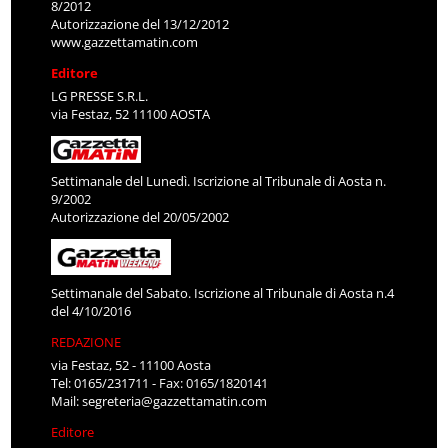
8/2012
Autorizzazione del 13/12/2012
www.gazzettamatin.com
Editore
LG PRESSE S.R.L.
via Festaz, 52 11100 AOSTA
Settimanale del Lunedì. Iscrizione al Tribunale di Aosta n.
9/2002
Autorizzazione del 20/05/2002
Settimanale del Sabato. Iscrizione al Tribunale di Aosta n.4
del 4/10/2016
REDAZIONE
via Festaz, 52 - 11100 Aosta
Tel: 0165/231711 - Fax: 0165/1820141
Mail:
segreteria@gazzettamatin.com
Editore