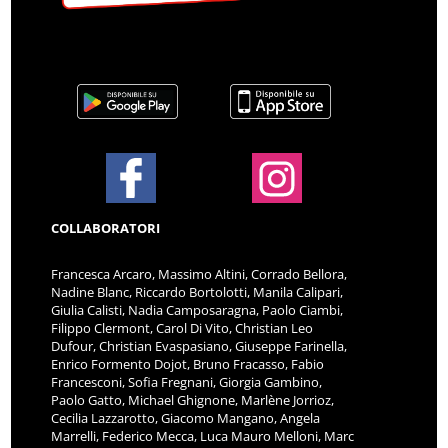
COLLABORATORI
Francesca Arcaro, Massimo Altini, Corrado Bellora,
Nadine Blanc, Riccardo Bortolotti, Manila Calipari,
Giulia Calisti, Nadia Camposaragna, Paolo Ciambi,
Filippo Clermont, Carol Di Vito, Christian Leo
Dufour, Christian Evaspasiano, Giuseppe Farinella,
Enrico Formento Dojot, Bruno Fracasso, Fabio
Francesconi, Sofia Fregnani, Giorgia Gambino,
Paolo Gatto, Michael Ghignone, Marlène Jorrioz,
Cecilia Lazzarotto, Giacomo Mangano, Angela
Marrelli, Federico Mecca, Luca Mauro Melloni, Marc