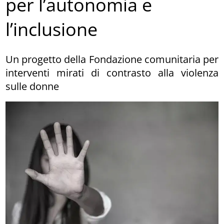
per l’autonomia e
l’inclusione
Un progetto della Fondazione comunitaria per
interventi mirati di contrasto alla violenza
sulle donne