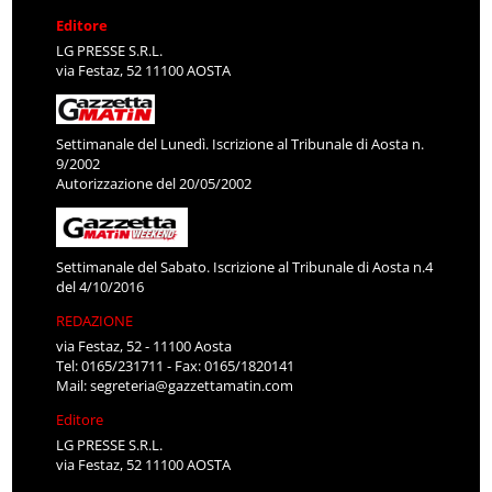
Editore
LG PRESSE S.R.L.
via Festaz, 52 11100 AOSTA
Settimanale del Lunedì. Iscrizione al Tribunale di Aosta n.
9/2002
Autorizzazione del 20/05/2002
Settimanale del Sabato. Iscrizione al Tribunale di Aosta n.4
del 4/10/2016
REDAZIONE
via Festaz, 52 - 11100 Aosta
Tel: 0165/231711 - Fax: 0165/1820141
Mail:
segreteria@gazzettamatin.com
Editore
LG PRESSE S.R.L.
via Festaz, 52 11100 AOSTA