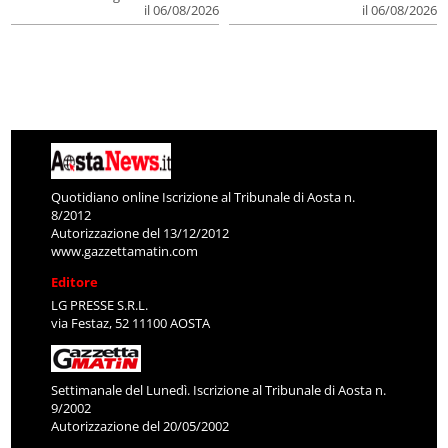
il 06/08/2026
il 06/08/2026
Quotidiano online Iscrizione al Tribunale di Aosta n.
8/2012
Autorizzazione del 13/12/2012
www.gazzettamatin.com
Editore
LG PRESSE S.R.L.
via Festaz, 52 11100 AOSTA
Settimanale del Lunedì. Iscrizione al Tribunale di Aosta n.
9/2002
Autorizzazione del 20/05/2002