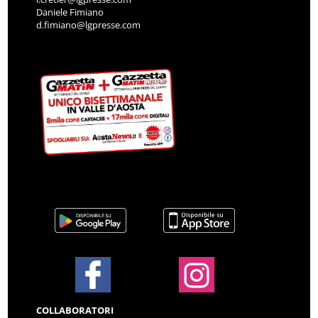
Daniele Fimiano
d.fimiano@lgpresse.com
COLLABORATORI