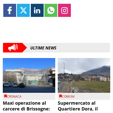
ULTIME NEWS
CRONACA
COMUNI
Maxi operazione al
Supermercato al
carcere di Brissogne:
Quartiere Dora, il