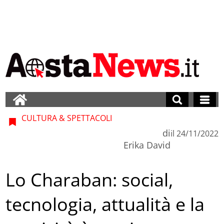
CULTURA & SPETTACOLI
di
il
24/11/2022
Erika David
Lo Charaban: social,
tecnologia, attualità e la