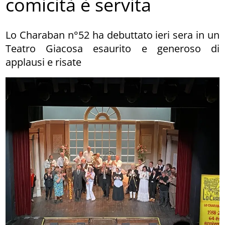
comicità è servita
Lo Charaban n°52 ha debuttato ieri sera in un
Teatro Giacosa esaurito e generoso di
applausi e risate