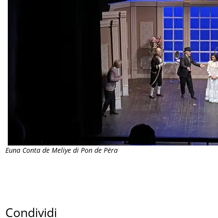
Euna Conta de Meliye di Pon de Përa
Condividi