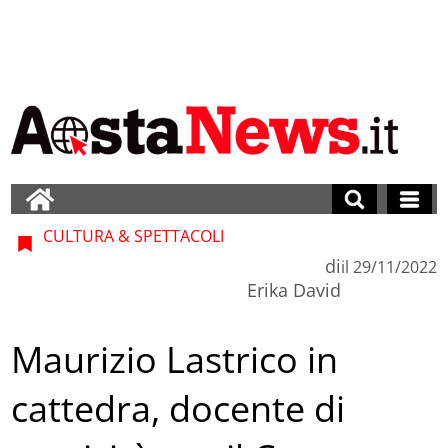
CULTURA & SPETTACOLI
di
il
29/11/2022
Erika David
Maurizio Lastrico in
cattedra, docente di