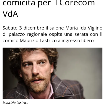
comicità per il Corecom
VdA
Sabato 3 dicembre il salone Maria Ida Viglino
di palazzo regionale ospita una serata con il
comico Maurizio Lastrico a ingresso libero
Maurizio Lastrico