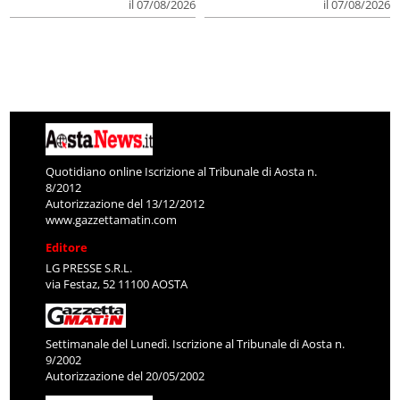
il 07/08/2026
il 07/08/2026
Quotidiano online Iscrizione al Tribunale di Aosta n.
8/2012
Autorizzazione del 13/12/2012
www.gazzettamatin.com
Editore
LG PRESSE S.R.L.
via Festaz, 52 11100 AOSTA
Settimanale del Lunedì. Iscrizione al Tribunale di Aosta n.
9/2002
Autorizzazione del 20/05/2002