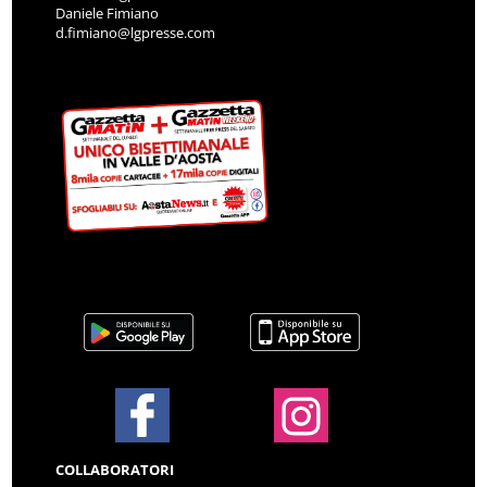
Daniele Fimiano
d.fimiano@lgpresse.com
COLLABORATORI