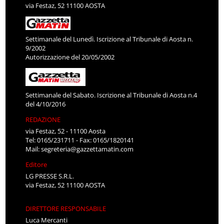
via Festaz, 52 11100 AOSTA
Settimanale del Lunedì. Iscrizione al Tribunale di Aosta n.
9/2002
Autorizzazione del 20/05/2002
Settimanale del Sabato. Iscrizione al Tribunale di Aosta n.4
del 4/10/2016
REDAZIONE
via Festaz, 52 - 11100 Aosta
Tel: 0165/231711 - Fax: 0165/1820141
Mail:
segreteria@gazzettamatin.com
Editore
LG PRESSE S.R.L.
via Festaz, 52 11100 AOSTA
DIRETTORE RESPONSABILE
Luca Mercanti