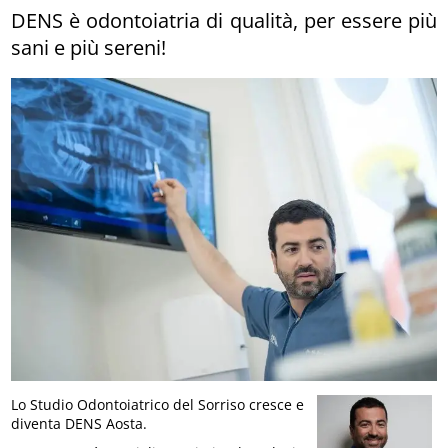
DENS è odontoiatria di qualità, per essere più
sani e più sereni!
Lo Studio Odontoiatrico del Sorriso cresce e
diventa DENS Aosta.