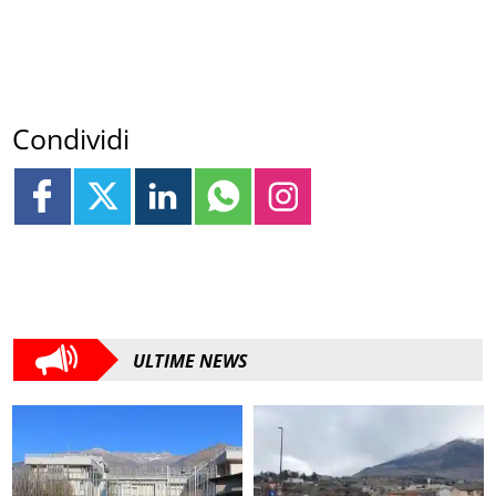
Condividi
ULTIME NEWS