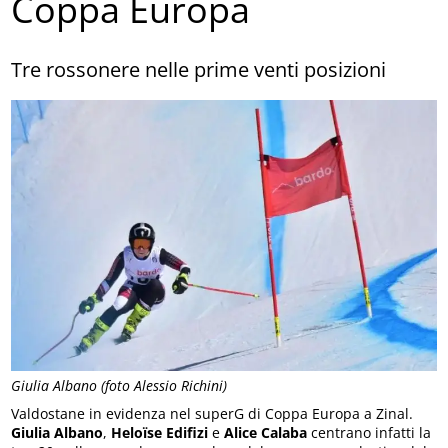
Coppa Europa
Tre rossonere nelle prime venti posizioni
Giulia Albano (foto Alessio Richini)
Valdostane in evidenza nel superG di Coppa Europa a Zinal.
Giulia Albano
,
Heloïse Edifizi
e
Alice Calaba
centrano infatti la