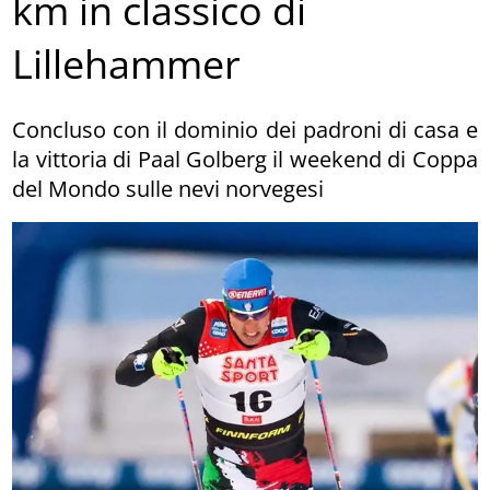
km in classico di
Lillehammer
Concluso con il dominio dei padroni di casa e
la vittoria di Paal Golberg il weekend di Coppa
del Mondo sulle nevi norvegesi