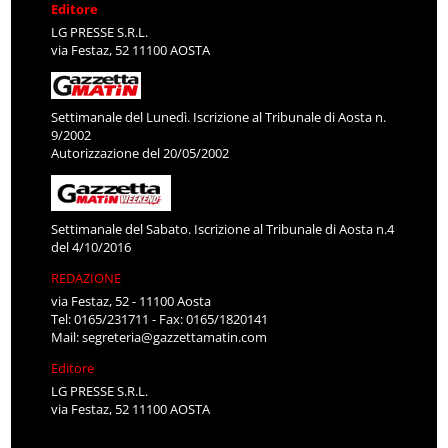
Editore
LG PRESSE S.R.L.
via Festaz, 52 11100 AOSTA
Settimanale del Lunedì. Iscrizione al Tribunale di Aosta n.
9/2002
Autorizzazione del 20/05/2002
Settimanale del Sabato. Iscrizione al Tribunale di Aosta n.4
del 4/10/2016
REDAZIONE
via Festaz, 52 - 11100 Aosta
Tel: 0165/231711 - Fax: 0165/1820141
Mail:
segreteria@gazzettamatin.com
Editore
LG PRESSE S.R.L.
via Festaz, 52 11100 AOSTA