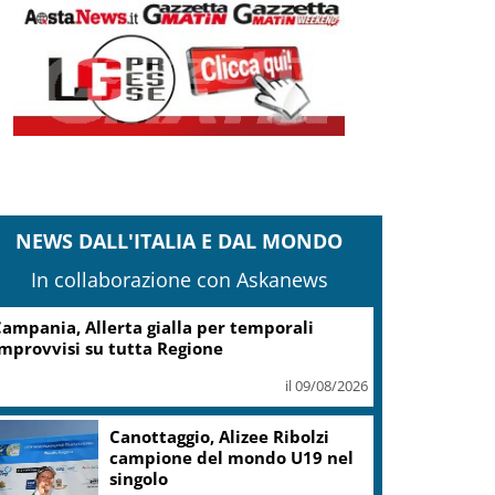
NEWS DALL'ITALIA E DAL MONDO
In collaborazione con Askanews
ampania, Allerta gialla per temporali
mprovvisi su tutta Regione
il 09/08/2026
Canottaggio, Alizee Ribolzi
campione del mondo U19 nel
singolo