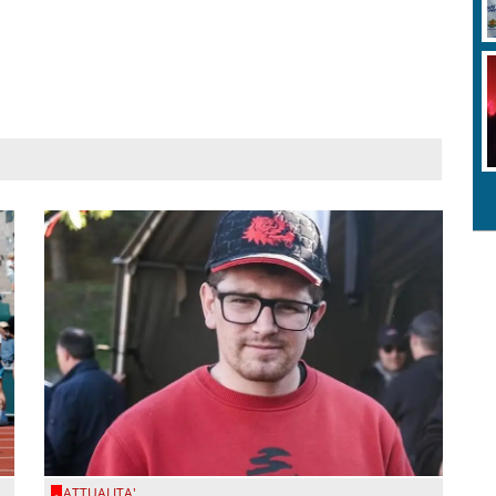
ATTUALITA'