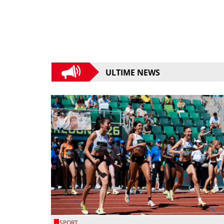
ULTIME NEWS
SPORT