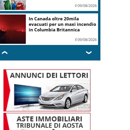
il 09/08/2026
In Canada oltre 20mila
evacuati per un maxi incendio
in Columbia Britannica
il 09/08/2026
❮
❯