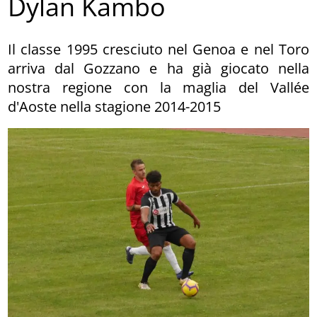
Dylan Kambo
Il classe 1995 cresciuto nel Genoa e nel Toro
arriva dal Gozzano e ha già giocato nella
nostra regione con la maglia del Vallée
d'Aoste nella stagione 2014-2015