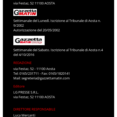
via Festaz, 52 11100 AOSTA
Settimanale del Lunedì. Iscrizione al Tribunale di Aosta n.
9/2002
Autorizzazione del 20/05/2002
Settimanale del Sabato. Iscrizione al Tribunale di Aosta n.4
del 4/10/2016
REDAZIONE
via Festaz, 52 - 11100 Aosta
Tel: 0165/231711 - Fax: 0165/1820141
Mail:
segreteria@gazzettamatin.com
Editore
LG PRESSE S.R.L.
via Festaz, 52 11100 AOSTA
DIRETTORE RESPONSABILE
Luca Mercanti