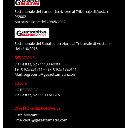
Settimanale del Lunedì. Iscrizione al Tribunale di Aosta n.
9/2002
Autorizzazione del 20/05/2002
Settimanale del Sabato. Iscrizione al Tribunale di Aosta n.4
del 4/10/2016
REDAZIONE
via Festaz, 52 - 11100 Aosta
Tel: 0165/231711 - Fax: 0165/1820141
Mail:
segreteria@gazzettamatin.com
Editore
LG PRESSE S.R.L.
via Festaz, 52 11100 AOSTA
DIRETTORE RESPONSABILE
Luca Mercanti
l.mercanti@gazzettamatin.com