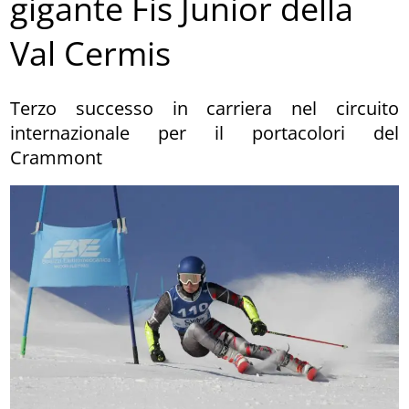
gigante Fis Junior della
Val Cermis
Terzo successo in carriera nel circuito
internazionale per il portacolori del
Crammont