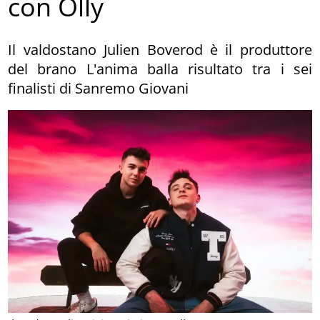
con Olly
Il valdostano Julien Boverod è il produttore
del brano L'anima balla risultato tra i sei
finalisti di Sanremo Giovani