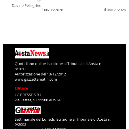
di
Davide Pellegrino
il 06/08/2026
il 06/08/2026
Quotidiano online Iscrizione al Tribunale di Aosta n.
8/2012
Autorizzazione del 13/12/2012
www.gazzettamatin.com
Editore
LG PRESSE S.R.L.
via Festaz, 52 11100 AOSTA
Settimanale del Lunedì. Iscrizione al Tribunale di Aosta n.
9/2002