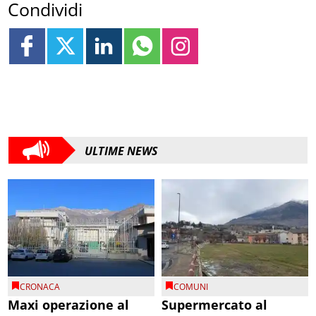
Condividi
ULTIME NEWS
CRONACA
COMUNI
Maxi operazione al
Supermercato al