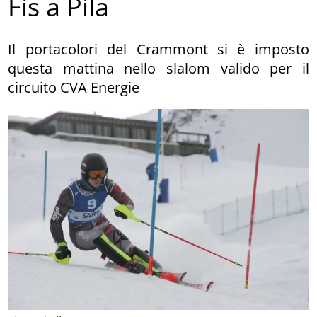
Fis a Pila
Il portacolori del Crammont si è imposto
questa mattina nello slalom valido per il
circuito CVA Energie