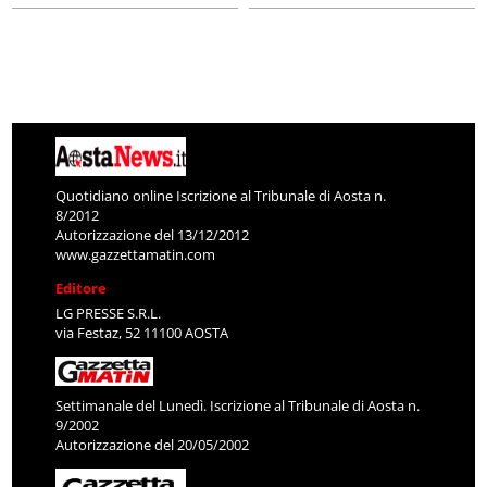
Quotidiano online Iscrizione al Tribunale di Aosta n.
8/2012
Autorizzazione del 13/12/2012
www.gazzettamatin.com
Editore
LG PRESSE S.R.L.
via Festaz, 52 11100 AOSTA
Settimanale del Lunedì. Iscrizione al Tribunale di Aosta n.
9/2002
Autorizzazione del 20/05/2002