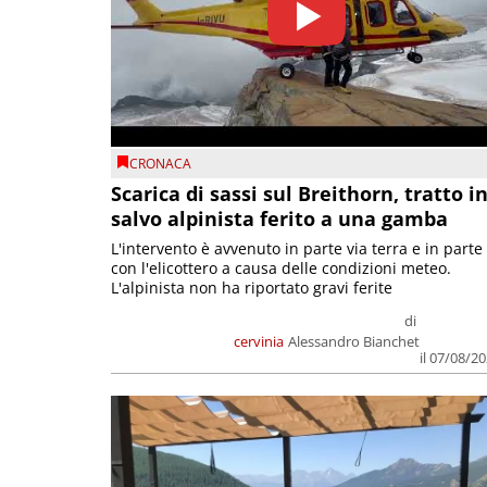
CRONACA
Scarica di sassi sul Breithorn, tratto i
salvo alpinista ferito a una gamba
L'intervento è avvenuto in parte via terra e in parte
con l'elicottero a causa delle condizioni meteo.
L'alpinista non ha riportato gravi ferite
di
cervinia
Alessandro Bianchet
il 07/08/2