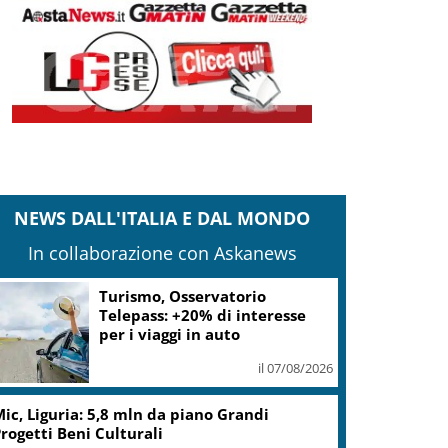
NEWS DALL'ITALIA E DAL MONDO
In collaborazione con Askanews
Turismo, Osservatorio
Telepass: +20% di interesse
per i viaggi in auto
il 07/08/2026
ic, Liguria: 5,8 mln da piano Grandi
rogetti Beni Culturali