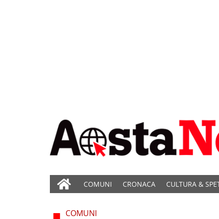
COMUNI
CRONACA
CULTURA & SPE
COMUNI