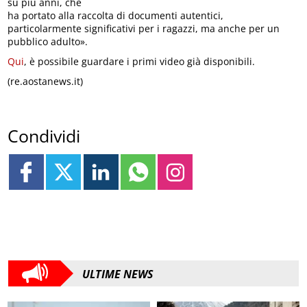
su più anni, che
ha portato alla raccolta di documenti autentici,
particolarmente significativi per i ragazzi, ma anche per un
pubblico adulto».
Qui
, è possibile guardare i primi video già disponibili.
(re.aostanews.it)
Condividi
ULTIME NEWS