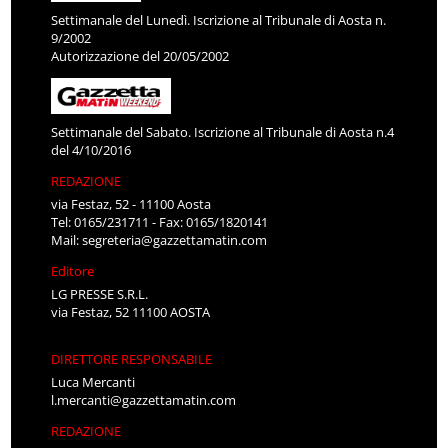
Settimanale del Lunedì. Iscrizione al Tribunale di Aosta n.
9/2002
Autorizzazione del 20/05/2002
Settimanale del Sabato. Iscrizione al Tribunale di Aosta n.4
del 4/10/2016
REDAZIONE
via Festaz, 52 - 11100 Aosta
Tel: 0165/231711 - Fax: 0165/1820141
Mail:
segreteria@gazzettamatin.com
Editore
LG PRESSE S.R.L.
via Festaz, 52 11100 AOSTA
DIRETTORE RESPONSABILE
Luca Mercanti
l.mercanti@gazzettamatin.com
REDAZIONE