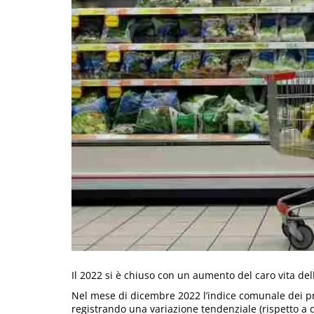
Il 2022 si è chiuso con un aumento del caro vita del
Nel mese di dicembre 2022 l’indice comunale dei prezz
registrando una variazione tendenziale (rispetto a