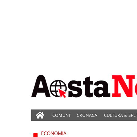
COMUNI
CRONACA
CULTURA & SPE
ECONOMIA