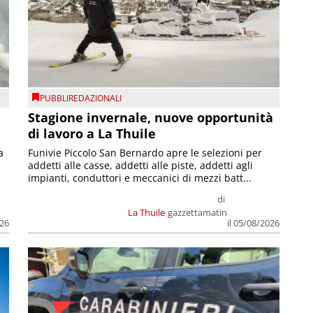
PUBBLIREDAZIONALI
Stagione invernale, nuove opportunità
di lavoro a La Thuile
a
Funivie Piccolo San Bernardo apre le selezioni per
addetti alle casse, addetti alle piste, addetti agli
impianti, conduttori e meccanici di mezzi batt...
di
La Thuile
gazzettamatin
026
il 05/08/2026