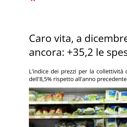
Caro vita, a dicembre
ancora: +35,2 le spe
L'indice dei prezzi per la collettivit
dell'8,5% rispetto all'anno precedent