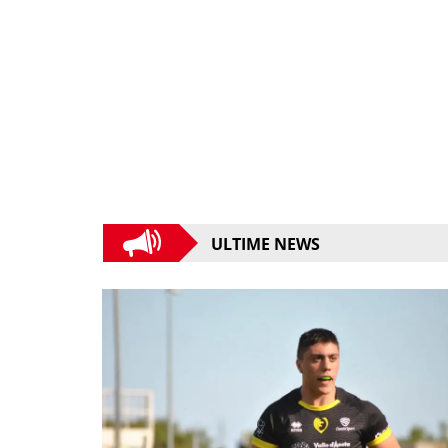
ULTIME NEWS