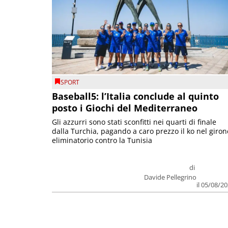
SPORT
Baseball5: l’Italia conclude al quinto
posto i Giochi del Mediterraneo
Gli azzurri sono stati sconfitti nei quarti di finale
dalla Turchia, pagando a caro prezzo il ko nel giron
eliminatorio contro la Tunisia
di
Davide Pellegrino
il 05/08/2