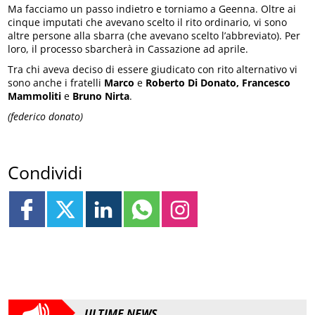
Ma facciamo un passo indietro e torniamo a Geenna. Oltre ai
cinque imputati che avevano scelto il rito ordinario, vi sono
altre persone alla sbarra (che avevano scelto l’abbreviato). Per
loro, il processo sbarcherà in Cassazione ad aprile.
Tra chi aveva deciso di essere giudicato con rito alternativo vi
sono anche i fratelli
Marco
e
Roberto Di Donato, Francesco
Mammoliti
e
Bruno Nirta
.
(federico donato)
Condividi
ULTIME NEWS