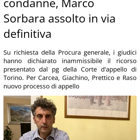
condanne, Marco
Sorbara assolto in via
definitiva
Su richiesta della Procura generale, i giudici
hanno dichiarato inammissibile il ricorso
presentato dal pg della Corte d'appello di
Torino. Per Carcea, Giachino, Prettico e Raso
nuovo processo di appello