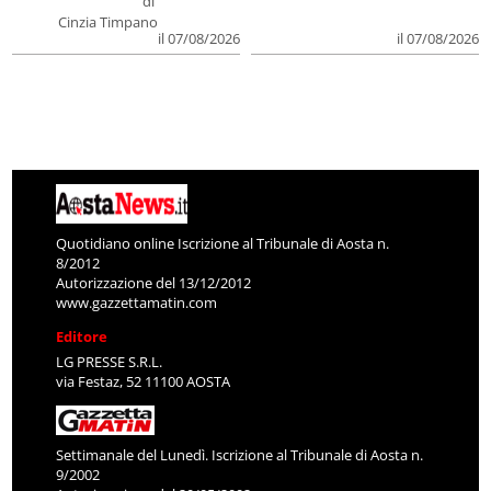
di
Cinzia Timpano
il 07/08/2026
il 07/08/2026
Quotidiano online Iscrizione al Tribunale di Aosta n.
8/2012
Autorizzazione del 13/12/2012
www.gazzettamatin.com
Editore
LG PRESSE S.R.L.
via Festaz, 52 11100 AOSTA
Settimanale del Lunedì. Iscrizione al Tribunale di Aosta n.
9/2002