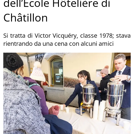
dell’Ecole Hôtelière di
Châtillon
Si tratta di Victor Vicquéry, classe 1978; stava
rientrando da una cena con alcuni amici