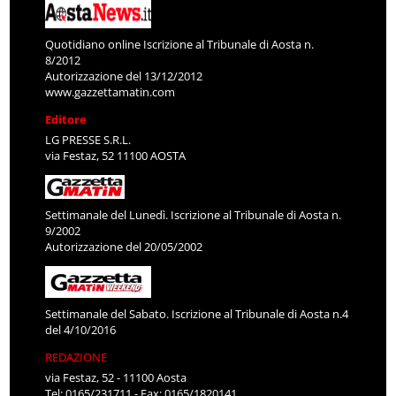
Quotidiano online Iscrizione al Tribunale di Aosta n.
8/2012
Autorizzazione del 13/12/2012
www.gazzettamatin.com
Editore
LG PRESSE S.R.L.
via Festaz, 52 11100 AOSTA
Settimanale del Lunedì. Iscrizione al Tribunale di Aosta n.
9/2002
Autorizzazione del 20/05/2002
Settimanale del Sabato. Iscrizione al Tribunale di Aosta n.4
del 4/10/2016
REDAZIONE
via Festaz, 52 - 11100 Aosta
Tel: 0165/231711 - Fax: 0165/1820141