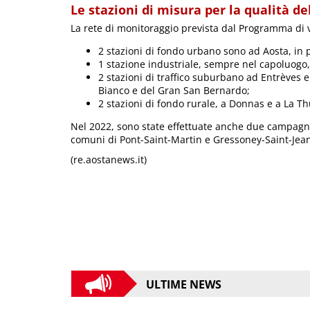
Le stazioni di misura per la qualità del
La rete di monitoraggio prevista dal Programma di 
2 stazioni di fondo urbano sono ad Aosta, in p
1 stazione industriale, sempre nel capoluogo,
2 stazioni di traffico suburbano ad Entrèves 
Bianco e del Gran San Bernardo;
2 stazioni di fondo rurale, a Donnas e a La Th
Nel 2022, sono state effettuate anche due campagne
comuni di Pont-Saint-Martin e Gressoney-Saint-Jea
(re.aostanews.it)
ULTIME NEWS