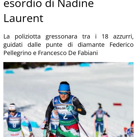
esordio di Nadine
Laurent
La poliziotta gressonara tra i 18 azzurri,
guidati dalle punte di diamante Federico
Pellegrino e Francesco De Fabiani