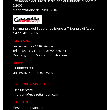
Settimanale del Lunedì. Iscrizione al Tribunale di Aosta n.
9/2002
Autorizzazione del 20/05/2002
Settimanale del Sabato. Iscrizione al Tribunale di Aosta
n.4 del 4/10/2016
REDAZIONE
via Festaz, 52 - 11100 Aosta
Tel: 0165/231711 - Fax: 0165/1820141
Mail:
segreteria@gazzettamatin.com
Editore
LG PRESSE S.R.L.
via Festaz, 52 11100 AOSTA
DIRETTORE RESPONSABILE
Luca Mercanti
l.mercanti@gazzettamatin.com
REDAZIONE
Alessandro Bianchet