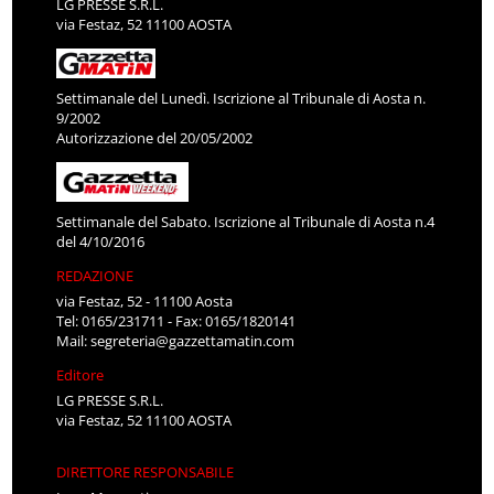
LG PRESSE S.R.L.
via Festaz, 52 11100 AOSTA
Settimanale del Lunedì. Iscrizione al Tribunale di Aosta n.
9/2002
Autorizzazione del 20/05/2002
Settimanale del Sabato. Iscrizione al Tribunale di Aosta n.4
del 4/10/2016
REDAZIONE
via Festaz, 52 - 11100 Aosta
Tel: 0165/231711 - Fax: 0165/1820141
Mail:
segreteria@gazzettamatin.com
Editore
LG PRESSE S.R.L.
via Festaz, 52 11100 AOSTA
DIRETTORE RESPONSABILE