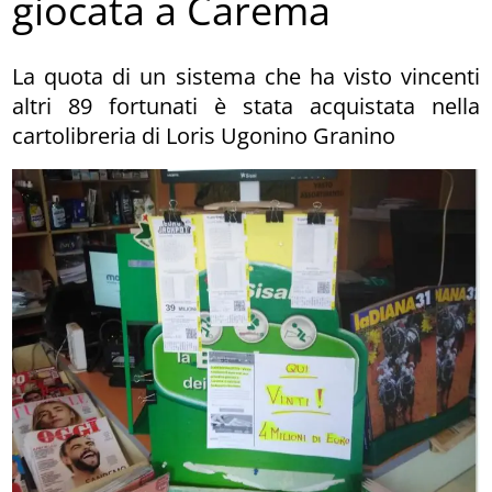
giocata a Carema
La quota di un sistema che ha visto vincenti
altri 89 fortunati è stata acquistata nella
cartolibreria di Loris Ugonino Granino