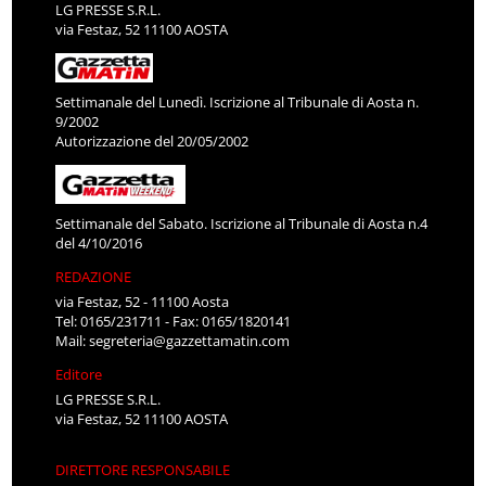
LG PRESSE S.R.L.
via Festaz, 52 11100 AOSTA
Settimanale del Lunedì. Iscrizione al Tribunale di Aosta n.
9/2002
Autorizzazione del 20/05/2002
Settimanale del Sabato. Iscrizione al Tribunale di Aosta n.4
del 4/10/2016
REDAZIONE
via Festaz, 52 - 11100 Aosta
Tel: 0165/231711 - Fax: 0165/1820141
Mail:
segreteria@gazzettamatin.com
Editore
LG PRESSE S.R.L.
via Festaz, 52 11100 AOSTA
DIRETTORE RESPONSABILE