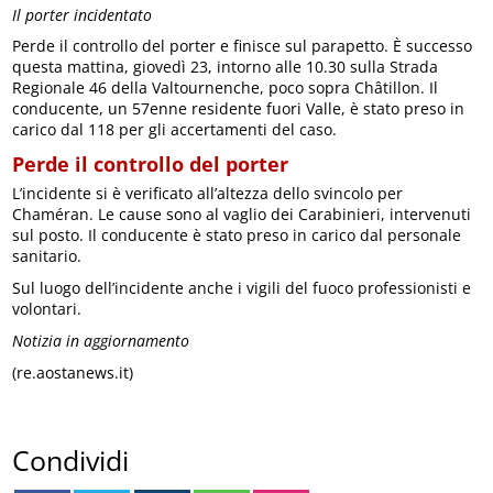
Il porter incidentato
Perde il controllo del porter e finisce sul parapetto. È successo
questa mattina, giovedì 23, intorno alle 10.30 sulla Strada
Regionale 46 della Valtournenche, poco sopra Châtillon. Il
conducente, un 57enne residente fuori Valle, è stato preso in
carico dal 118 per gli accertamenti del caso.
Perde il controllo del porter
L’incidente si è verificato all’altezza dello svincolo per
Chaméran. Le cause sono al vaglio dei Carabinieri, intervenuti
sul posto. Il conducente è stato preso in carico dal personale
sanitario.
Sul luogo dell’incidente anche i vigili del fuoco professionisti e
volontari.
Notizia in aggiornamento
(re.aostanews.it)
Condividi