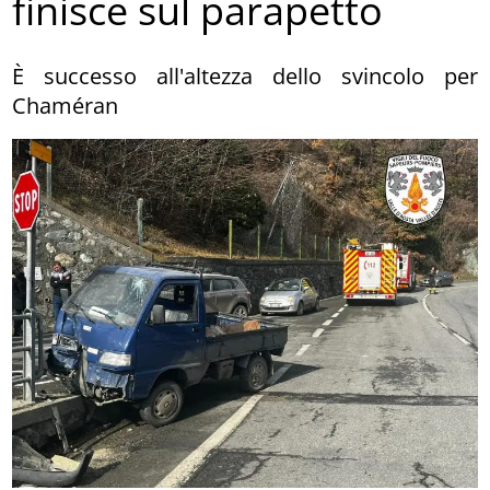
finisce sul parapetto
È successo all'altezza dello svincolo per
Chaméran