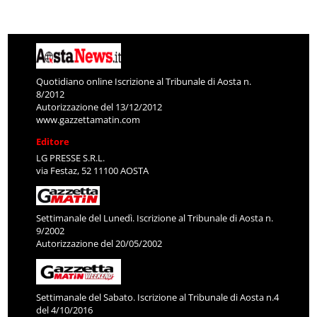
Quotidiano online Iscrizione al Tribunale di Aosta n.
8/2012
Autorizzazione del 13/12/2012
www.gazzettamatin.com
Editore
LG PRESSE S.R.L.
via Festaz, 52 11100 AOSTA
Settimanale del Lunedì. Iscrizione al Tribunale di Aosta n.
9/2002
Autorizzazione del 20/05/2002
Settimanale del Sabato. Iscrizione al Tribunale di Aosta n.4
del 4/10/2016