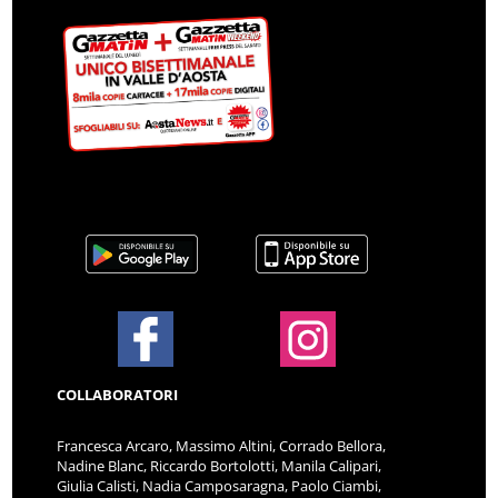
COLLABORATORI
Francesca Arcaro, Massimo Altini, Corrado Bellora,
Nadine Blanc, Riccardo Bortolotti, Manila Calipari,
Giulia Calisti, Nadia Camposaragna, Paolo Ciambi,