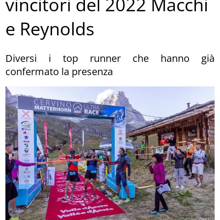
vincitori del 2022 Macchi
e Reynolds
Diversi i top runner che hanno già
confermato la presenza