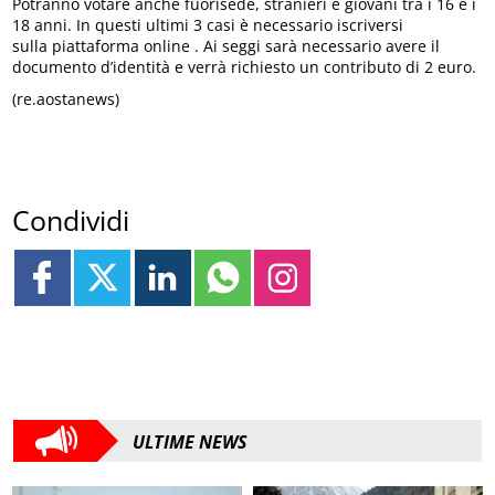
Potranno votare anche fuorisede, stranieri e giovani tra i 16 e i
18 anni. In questi ultimi 3 casi è necessario iscriversi
sulla piattaforma online . Ai seggi sarà necessario avere il
documento d’identità e verrà richiesto un contributo di 2 euro.
(re.aostanews)
Condividi
ULTIME NEWS