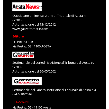
Quotidiano online Iscrizione al Tribunale di Aosta n.
8/2012
Autorizzazione del 13/12/2012
www.gazzettamatin.com
Editore
LG PRESSE S.R.L.
via Festaz, 52 11100 AOSTA
Settimanale del Lunedì. Iscrizione al Tribunale di Aosta n.
9/2002
Autorizzazione del 20/05/2002
Settimanale del Sabato. Iscrizione al Tribunale di Aosta n.4
del 4/10/2016
REDAZIONE
via Festaz, 52 - 11100 Aosta