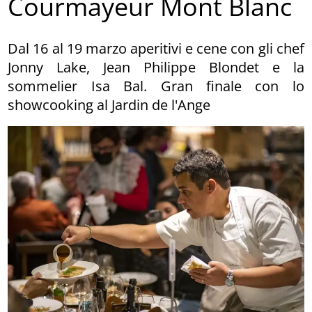
Courmayeur Mont Blanc
Dal 16 al 19 marzo aperitivi e cene con gli chef
Jonny Lake, Jean Philippe Blondet e la
sommelier Isa Bal. Gran finale con lo
showcooking al Jardin de l'Ange