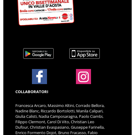
COLLABORATORI
Francesca Arcaro, Massimo Altini, Corrado Bellora,
Nadine Blanc, Riccardo Bortolotti, Manila Calipari,
Giulia Calisti, Nadia Camposaragna, Paolo Ciambi,
Filippo Clermont, Carol Di Vito, Christian Leo
Dufour, Christian Evaspasiano, Giuseppe Farinella,
Enrico Formento Dojot, Bruno Fracasso, Fabio