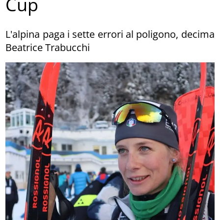
Cup
L'alpina paga i sette errori al poligono, decima
Beatrice Trabucchi