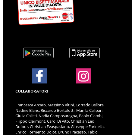
COLLABORATORI
Francesca Arcaro, Massimo Altini, Corrado Bellora,
Nadine Blanc, Riccardo Bortolotti, Manila Calipari,
Giulia Calisti, Nadia Camposaragna, Paolo Ciambi,
Filippo Clermont, Carol Di Vito, Christian Leo
Dufour, Christian Evaspasiano, Giuseppe Farinella,
Enrico Formento Dojot, Bruno Fracasso, Fabio