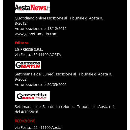
Quotidiano online Iscrizione al Tribunale di Aosta n.
8/2012
Autorizzazione del 13/12/2012
www.gazzettamatin.com
Editore
LG PRESSE S.R.L.
via Festaz, 52 11100 AOSTA
Settimanale del Lunedì. Iscrizione al Tribunale di Aosta n.
9/2002
Autorizzazione del 20/05/2002
Settimanale del Sabato. Iscrizione al Tribunale di Aosta n.4
del 4/10/2016
REDAZIONE
via Festaz, 52 - 11100 Aosta