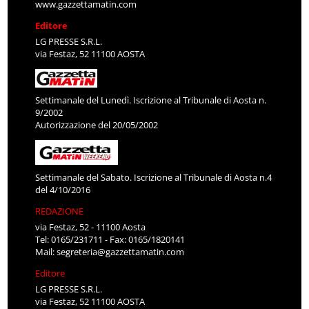
www.gazzettamatin.com
Editore
LG PRESSE S.R.L.
via Festaz, 52 11100 AOSTA
Settimanale del Lunedì. Iscrizione al Tribunale di Aosta n.
9/2002
Autorizzazione del 20/05/2002
Settimanale del Sabato. Iscrizione al Tribunale di Aosta n.4
del 4/10/2016
REDAZIONE
via Festaz, 52 - 11100 Aosta
Tel: 0165/231711 - Fax: 0165/1820141
Mail:
segreteria@gazzettamatin.com
Editore
LG PRESSE S.R.L.
via Festaz, 52 11100 AOSTA