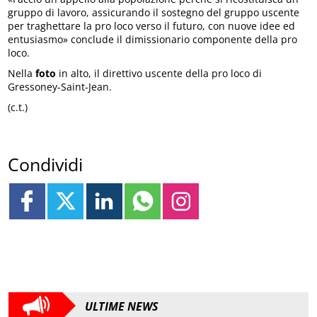
gruppo di lavoro, assicurando il sostegno del gruppo uscente
per traghettare la pro loco verso il futuro, con nuove idee ed
entusiasmo» conclude il dimissionario componente della pro
loco.
Nella
foto
in alto, il direttivo uscente della pro loco di
Gressoney-Saint-Jean.
(c.t.)
Condividi
ULTIME NEWS