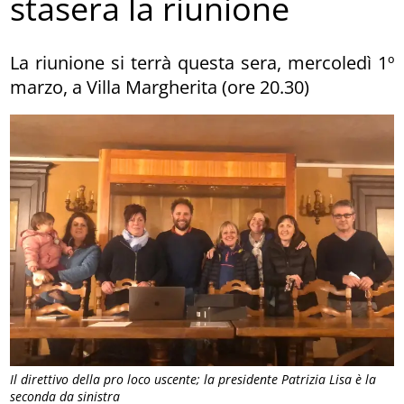
stasera la riunione
La riunione si terrà questa sera, mercoledì 1º
marzo, a Villa Margherita (ore 20.30)
Il direttivo della pro loco uscente; la presidente Patrizia Lisa è la
seconda da sinistra