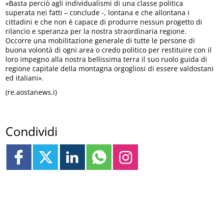
«Basta perciò agli individualismi di una classe politica
superata nei fatti – conclude -, lontana e che allontana i
cittadini e che non è capace di produrre nessun progetto di
rilancio e speranza per la nostra straordinaria regione.
Occorre una mobilitazione generale di tutte le persone di
buona volontà di ogni area o credo politico per restituire con il
loro impegno alla nostra bellissima terra il suo ruolo guida di
regione capitale della montagna orgogliosi di essere valdostani
ed italiani».
(re.aostanews.i)
Condividi