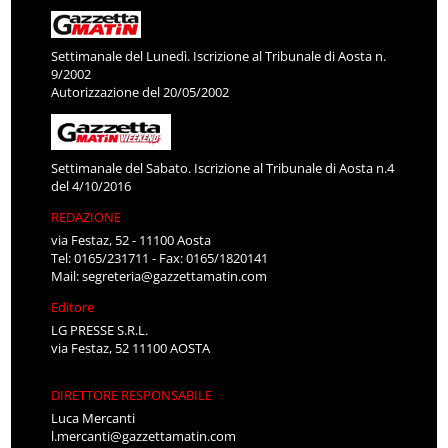
Settimanale del Lunedì. Iscrizione al Tribunale di Aosta n.
9/2002
Autorizzazione del 20/05/2002
Settimanale del Sabato. Iscrizione al Tribunale di Aosta n.4
del 4/10/2016
REDAZIONE
via Festaz, 52 - 11100 Aosta
Tel: 0165/231711 - Fax: 0165/1820141
Mail:
segreteria@gazzettamatin.com
Editore
LG PRESSE S.R.L.
via Festaz, 52 11100 AOSTA
DIRETTORE RESPONSABILE
Luca Mercanti
l.mercanti@gazzettamatin.com