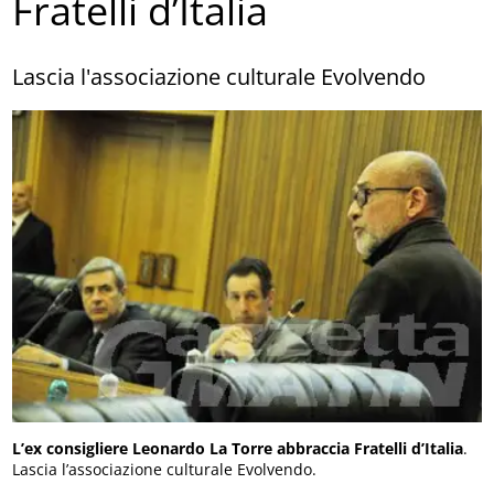
Fratelli d’Italia
Lascia l'associazione culturale Evolvendo
L’ex consigliere Leonardo La Torre abbraccia Fratelli d’Italia
.
Lascia l’associazione culturale Evolvendo.