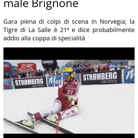
male Brignone
Gara piena di colpi di scena in Norvegia; la
Tigre di La Salle è 21ª e dice probabilmente
addio alla coppa di specialità