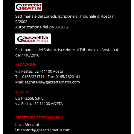
Settimanale del Lunedì. Iscrizione al Tribunale di Aosta n.
9/2002
Autorizzazione del 20/05/2002
Settimanale del Sabato. Iscrizione al Tribunale di Aosta n.4
del 4/10/2016
REDAZIONE
via Festaz, 52 - 11100 Aosta
Tel: 0165/231711 - Fax: 0165/1820141
Mail:
segreteria@gazzettamatin.com
Editore
LG PRESSE S.R.L.
via Festaz, 52 11100 AOSTA
DIRETTORE RESPONSABILE
Luca Mercanti
l.mercanti@gazzettamatin.com