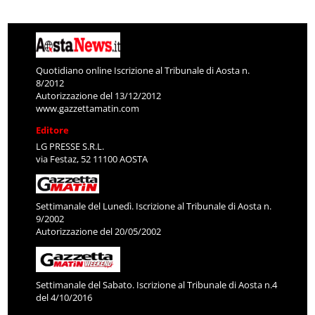
Quotidiano online Iscrizione al Tribunale di Aosta n.
8/2012
Autorizzazione del 13/12/2012
www.gazzettamatin.com
Editore
LG PRESSE S.R.L.
via Festaz, 52 11100 AOSTA
Settimanale del Lunedì. Iscrizione al Tribunale di Aosta n.
9/2002
Autorizzazione del 20/05/2002
Settimanale del Sabato. Iscrizione al Tribunale di Aosta n.4
del 4/10/2016