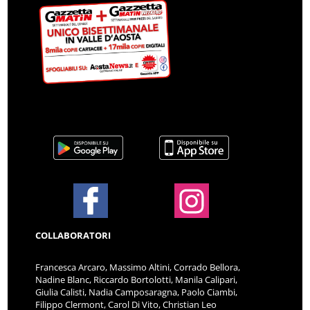
COLLABORATORI
Francesca Arcaro, Massimo Altini, Corrado Bellora,
Nadine Blanc, Riccardo Bortolotti, Manila Calipari,
Giulia Calisti, Nadia Camposaragna, Paolo Ciambi,
Filippo Clermont, Carol Di Vito, Christian Leo