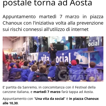
postale torna ad Aosta
Appuntamento martedì 7 marzo in piazza
Chanoux con l'iniziativa volta alla prevenzione
sui rischi connessi all'utilizzo di internet
E’ partita da Sanremo, in concomitanza con il Festival della
canzone italiana, e
martedì 7 marzo
farà tappa ad Aosta.
Appuntamento con “
Una vita da social
” è
in piazza Chanoux
alle 10,30
.