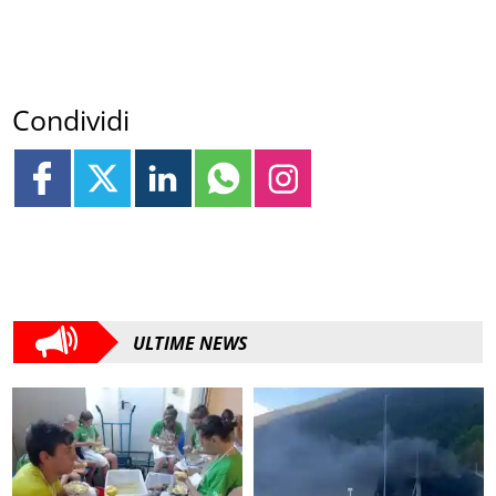
Condividi
ULTIME NEWS