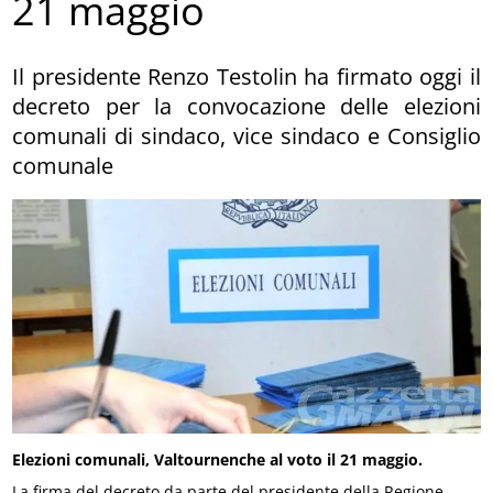
21 maggio
Il presidente Renzo Testolin ha firmato oggi il
decreto per la convocazione delle elezioni
comunali di sindaco, vice sindaco e Consiglio
comunale
Elezioni comunali, Valtournenche al voto il 21 maggio.
La firma del decreto da parte del presidente della Regione