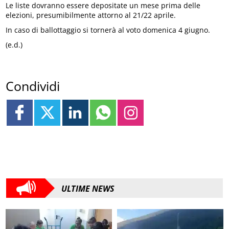
Le liste dovranno essere depositate un mese prima delle
elezioni, presumibilmente attorno al 21/22 aprile.
In caso di ballottaggio si tornerà al voto domenica 4 giugno.
(e.d.)
Condividi
ULTIME NEWS