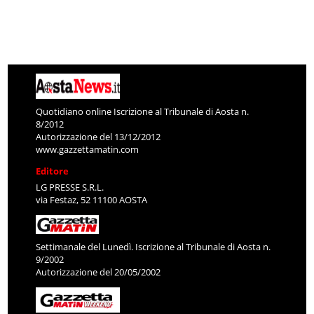
Quotidiano online Iscrizione al Tribunale di Aosta n.
8/2012
Autorizzazione del 13/12/2012
www.gazzettamatin.com
Editore
LG PRESSE S.R.L.
via Festaz, 52 11100 AOSTA
Settimanale del Lunedì. Iscrizione al Tribunale di Aosta n.
9/2002
Autorizzazione del 20/05/2002