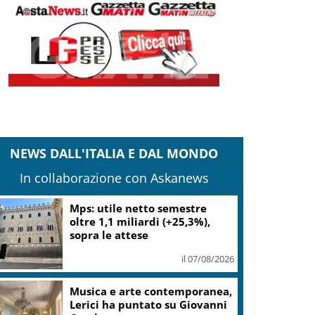
NEWS DALL'ITALIA E DAL MONDO
In collaborazione con Askanews
Mps: utile netto semestre
oltre 1,1 miliardi (+25,3%),
sopra le attese
il 07/08/2026
Musica e arte contemporanea,
Lerici ha puntato su Giovanni