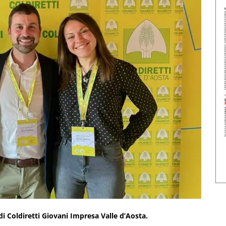
i Coldiretti Giovani Impresa Valle d’Aosta.