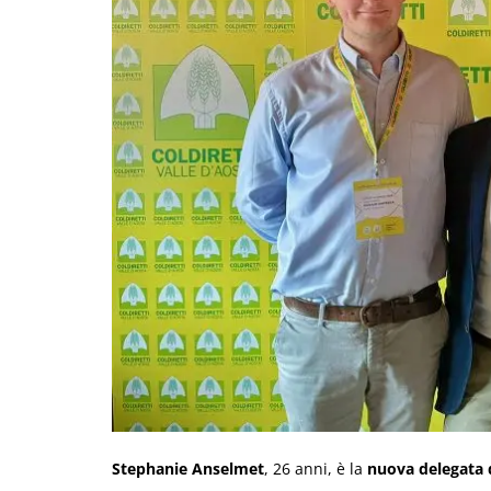
Stephanie Anselmet
, 26 anni, è la
nuova delegata d