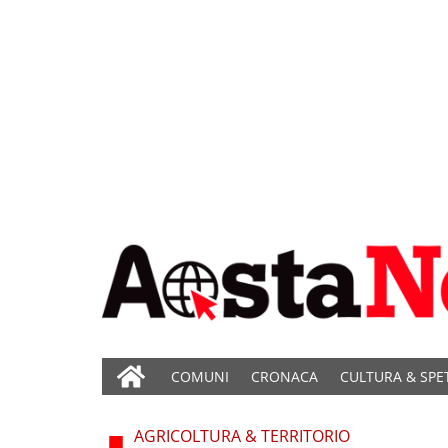
COMUNI
CRONACA
CULTURA & SPE
AGRICOLTURA & TERRITORIO