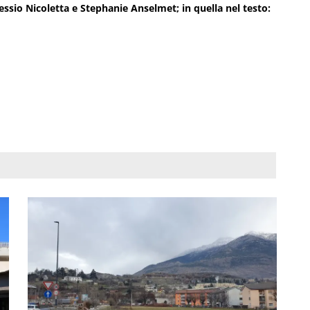
lessio Nicoletta e Stephanie Anselmet; in quella nel testo: