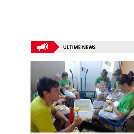
ULTIME NEWS