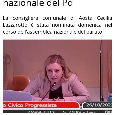
nazionale del Pd
La consigliera comunale di Aosta Cecilia
Lazzarotto è stata nominata domenica nel
corso dell'assemblea nazionale del partito