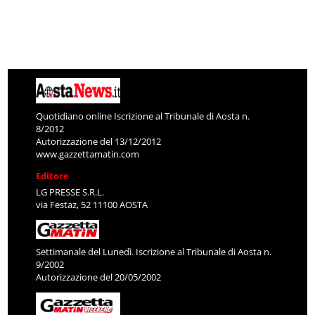
Quotidiano online Iscrizione al Tribunale di Aosta n.
8/2012
Autorizzazione del 13/12/2012
www.gazzettamatin.com
Editore
LG PRESSE S.R.L.
via Festaz, 52 11100 AOSTA
Settimanale del Lunedì. Iscrizione al Tribunale di Aosta n.
9/2002
Autorizzazione del 20/05/2002