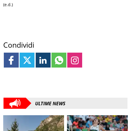
(e.d.)
Condividi
ULTIME NEWS