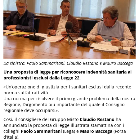
Da sinistra, Paolo Sammaritani, Claudio Restano e Mauro Baccega
Una proposta di legge per riconoscere indennità sanitaria ai
professionisti esclusi dalla Legge 22.
«Un’operazione di giustizia per i sanitari esclusi dalla recente
norma sull’attrattività.
Una norma per risolvere il primo grande problema della nostra
Regione, l’argomento più importante del quale il Consiglio
regionale deve occuparsi».
Così, il consigliere del Gruppo Misto
Claudio Restano
ha
annunciato la proposta di legge illustrata stamattina con i
colleghi
Paolo Sammaritani
(Lega) e
Mauro Baccega
(Forza
d’Italia).