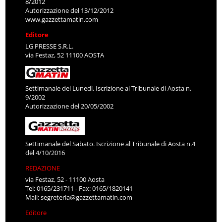
8/2012
Autorizzazione del 13/12/2012
www.gazzettamatin.com
Editore
LG PRESSE S.R.L.
via Festaz, 52 11100 AOSTA
Settimanale del Lunedì. Iscrizione al Tribunale di Aosta n.
9/2002
Autorizzazione del 20/05/2002
Settimanale del Sabato. Iscrizione al Tribunale di Aosta n.4
del 4/10/2016
REDAZIONE
via Festaz, 52 - 11100 Aosta
Tel: 0165/231711 - Fax: 0165/1820141
Mail:
segreteria@gazzettamatin.com
Editore