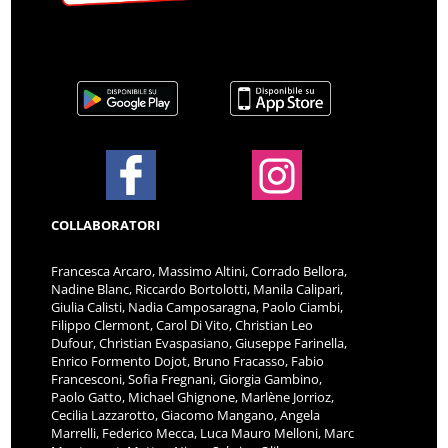
COLLABORATORI
Francesca Arcaro, Massimo Altini, Corrado Bellora,
Nadine Blanc, Riccardo Bortolotti, Manila Calipari,
Giulia Calisti, Nadia Camposaragna, Paolo Ciambi,
Filippo Clermont, Carol Di Vito, Christian Leo
Dufour, Christian Evaspasiano, Giuseppe Farinella,
Enrico Formento Dojot, Bruno Fracasso, Fabio
Francesconi, Sofia Fregnani, Giorgia Gambino,
Paolo Gatto, Michael Ghignone, Marlène Jorrioz,
Cecilia Lazzarotto, Giacomo Mangano, Angela
Marrelli, Federico Mecca, Luca Mauro Melloni, Marc