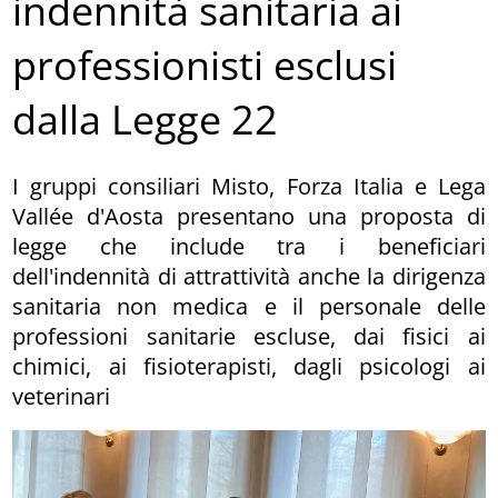
indennità sanitaria ai
professionisti esclusi
dalla Legge 22
I gruppi consiliari Misto, Forza Italia e Lega
Vallée d'Aosta presentano una proposta di
legge che include tra i beneficiari
dell'indennità di attrattività anche la dirigenza
sanitaria non medica e il personale delle
professioni sanitarie escluse, dai fisici ai
chimici, ai fisioterapisti, dagli psicologi ai
veterinari