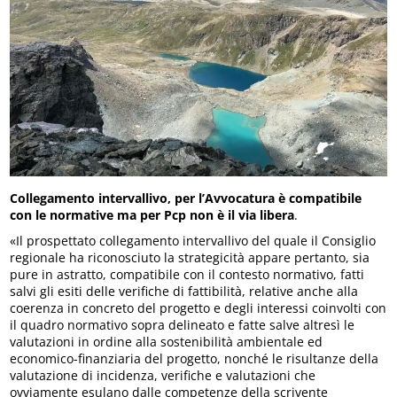
Collegamento intervallivo, per l’Avvocatura è compatibile
con le normative ma per Pcp non è il via libera
.
«Il prospettato collegamento intervallivo del quale il Consiglio
regionale ha riconosciuto la strategicità appare pertanto, sia
pure in astratto, compatibile con il contesto normativo, fatti
salvi gli esiti delle verifiche di fattibilità, relative anche alla
coerenza in concreto del progetto e degli interessi coinvolti con
il quadro normativo sopra delineato e fatte salve altresì le
valutazioni in ordine alla sostenibilità ambientale ed
economico-finanziaria del progetto, nonché le risultanze della
valutazione di incidenza, verifiche e valutazioni che
ovviamente esulano dalle competenze della scrivente