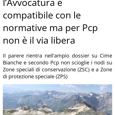
l’Avvocatura è
compatibile con le
normative ma per Pcp
non è il via libera
Il parere rientra nell'ampio dossier su Cime
Bianche e secondo Pcp non scioglie i nodi su
Zone speciali di conservazione (ZSC) e a Zone
di protezione speciale (ZPS)