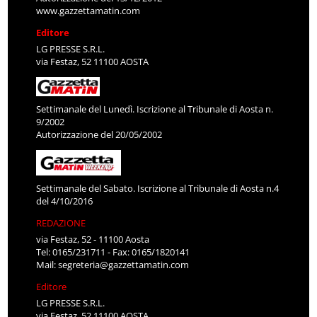
www.gazzettamatin.com
Editore
LG PRESSE S.R.L.
via Festaz, 52 11100 AOSTA
Settimanale del Lunedì. Iscrizione al Tribunale di Aosta n.
9/2002
Autorizzazione del 20/05/2002
Settimanale del Sabato. Iscrizione al Tribunale di Aosta n.4
del 4/10/2016
REDAZIONE
via Festaz, 52 - 11100 Aosta
Tel: 0165/231711 - Fax: 0165/1820141
Mail:
segreteria@gazzettamatin.com
Editore
LG PRESSE S.R.L.
via Festaz, 52 11100 AOSTA