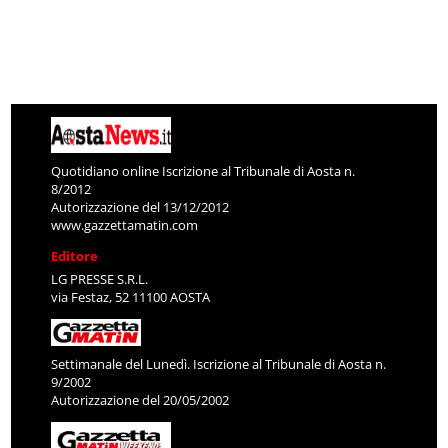
Quotidiano online Iscrizione al Tribunale di Aosta n.
8/2012
Autorizzazione del 13/12/2012
www.gazzettamatin.com
Editore
LG PRESSE S.R.L.
via Festaz, 52 11100 AOSTA
Settimanale del Lunedì. Iscrizione al Tribunale di Aosta n.
9/2002
Autorizzazione del 20/05/2002