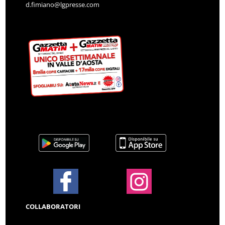
d.fimiano@lgpresse.com
COLLABORATORI