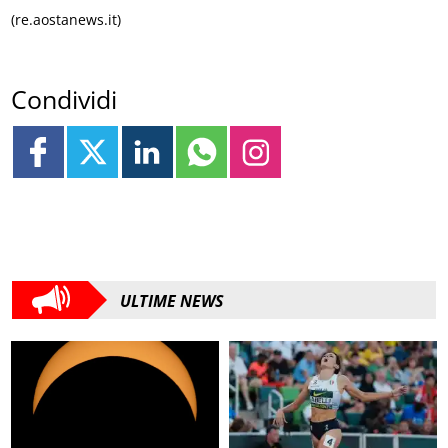
(re.aostanews.it)
Condividi
ULTIME NEWS