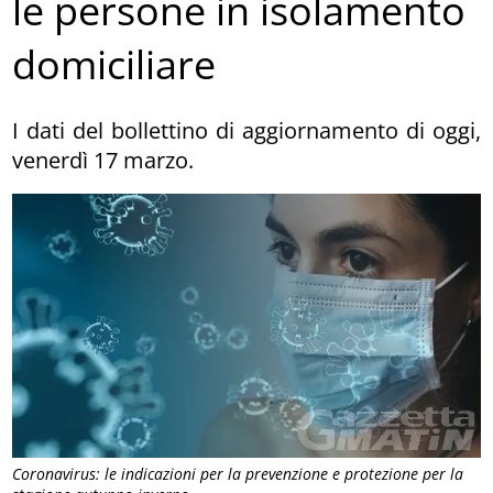
le persone in isolamento
domiciliare
I dati del bollettino di aggiornamento di oggi,
venerdì 17 marzo.
Coronavirus: le indicazioni per la prevenzione e protezione per la