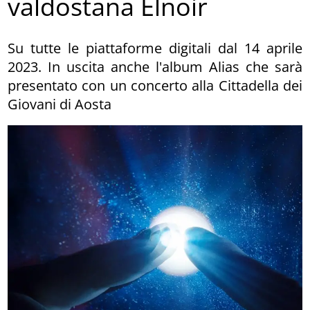
valdostana Elnoir
Su tutte le piattaforme digitali dal 14 aprile
2023. In uscita anche l'album Alias che sarà
presentato con un concerto alla Cittadella dei
Giovani di Aosta