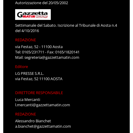
Autorizzazione del 20/05/2002
Settimanale del Sabato. Iscrizione al Tribunale di Aosta n.4
del 4/10/2016
REDAZIONE
via Festaz, 52 - 11100 Aosta
Tel: 0165/231711 - Fax: 0165/1820141
Mail:
segreteria@gazzettamatin.com
Editore
LG PRESSE S.R.L.
via Festaz, 52 11100 AOSTA
DIRETTORE RESPONSABILE
Luca Mercanti
l.mercanti@gazzettamatin.com
REDAZIONE
Alessandro Bianchet
a.bianchet@gazzettamatin.com