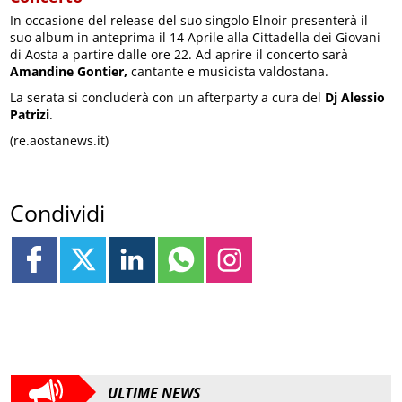
In occasione del release del suo singolo Elnoir presenterà il
suo album in anteprima il 14 Aprile alla Cittadella dei Giovani
di Aosta a partire dalle ore 22. Ad aprire il concerto sarà
Amandine Gontier,
cantante e musicista valdostana.
La serata si concluderà con un afterparty a cura del
Dj Alessio
Patrizi
.
(re.aostanews.it)
Condividi
ULTIME NEWS