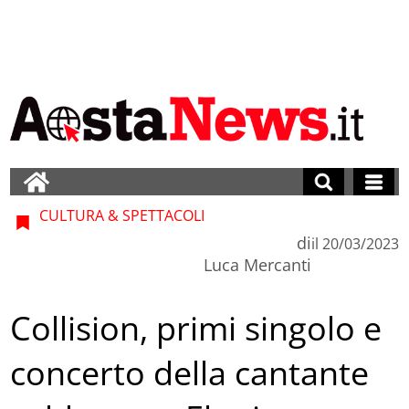
CULTURA & SPETTACOLI
di
il
20/03/2023
Luca Mercanti
Collision, primi singolo e
concerto della cantante