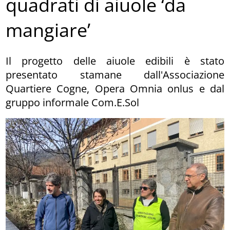
quadrati di aiuole ‘da
mangiare’
Il progetto delle aiuole edibili è stato
presentato stamane dall'Associazione
Quartiere Cogne, Opera Omnia onlus e dal
gruppo informale Com.E.Sol