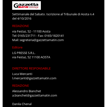
Settimanale del Sabato. Iscrizione al Tribunale di Aosta n.4
del 4/10/2016
REDAZIONE
via Festaz, 52 - 11100 Aosta
Tel: 0165/231711 - Fax: 0165/1820141
Mail:
segreteria@gazzettamatin.com
Editore
LG PRESSE S.R.L.
via Festaz, 52 11100 AOSTA
DIRETTORE RESPONSABILE
Luca Mercanti
l.mercanti@gazzettamatin.com
REDAZIONE
Alessandro Bianchet
a.bianchet@gazzettamatin.com
Danila Chenal