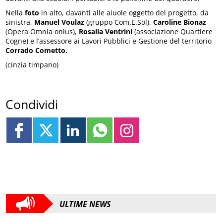
Nella
foto
in alto, davanti alle aiuole oggetto del progetto, da
sinistra,
Manuel Voulaz
(gruppo Com.E.Sol),
Caroline Bionaz
(Opera Omnia onlus),
Rosalia Ventrini
(associazione Quartiere
Cogne) e l’assessore ai Lavori Pubblici e Gestione del territorio
Corrado Cometto.
(cinzia timpano)
Condividi
ULTIME NEWS