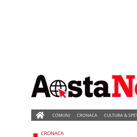
COMUNI
CRONACA
CULTURA & SPE
CRONACA