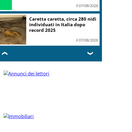
il 07/08/2026
Caretta caretta, circa 280 nidi
individuati in Italia dopo
record 2025
il 07/08/2026
❮
❯