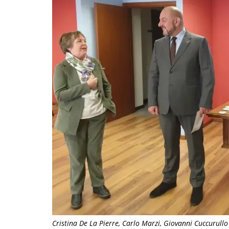
Cristina De La Pierre, Carlo Marzi, Giovanni Cuccurul