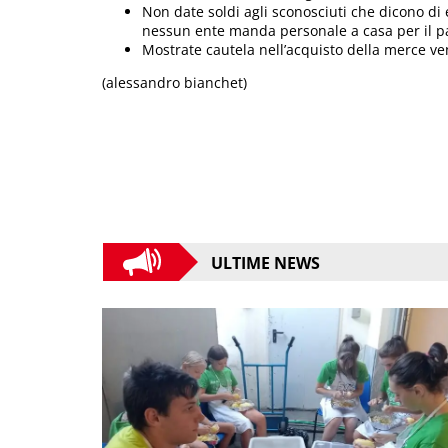
Non date soldi agli sconosciuti che dicono di e
nessun ente manda personale a casa per il pa
Mostrate cautela nell’acquisto della merce ve
(alessandro bianchet)
ULTIME NEWS