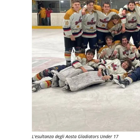
L'esultanza degli Aosta Gladiators Under 17