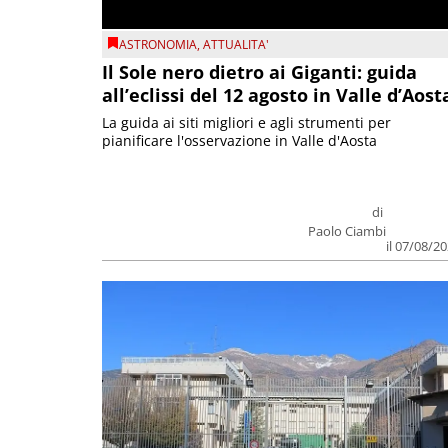
ASTRONOMIA
,
ATTUALITA'
Il Sole nero dietro ai Giganti: guida
all’eclissi del 12 agosto in Valle d’Aost
La guida ai siti migliori e agli strumenti per
pianificare l'osservazione in Valle d'Aosta
di
Paolo Ciambi
il 07/08/2