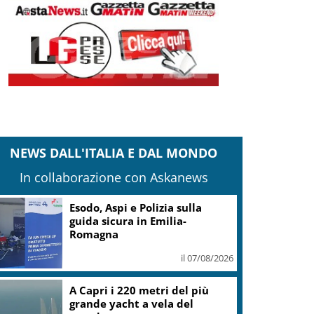
NEWS DALL'ITALIA E DAL MONDO
In collaborazione con Askanews
Esodo, Aspi e Polizia sulla
guida sicura in Emilia-
Romagna
il 07/08/2026
A Capri i 220 metri del più
grande yacht a vela del