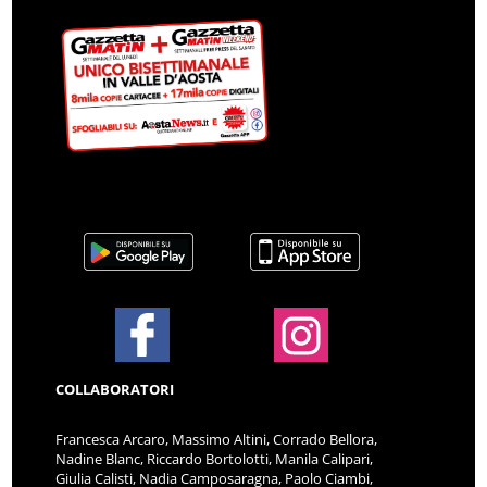
COLLABORATORI
Francesca Arcaro, Massimo Altini, Corrado Bellora,
Nadine Blanc, Riccardo Bortolotti, Manila Calipari,
Giulia Calisti, Nadia Camposaragna, Paolo Ciambi,