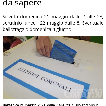
da sapere
Si vota domenica 21 maggio dalle 7 alle 23;
scrutinio luned+ 22 maggio dalle 8. Eventuale
ballottaggio domenica 4 giugno
Domenica 21 maggio 2023
,
dalle 7 alle 23
, si svolgeranno le