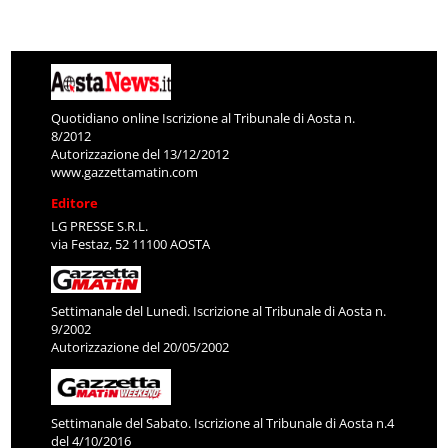
Quotidiano online Iscrizione al Tribunale di Aosta n.
8/2012
Autorizzazione del 13/12/2012
www.gazzettamatin.com
Editore
LG PRESSE S.R.L.
via Festaz, 52 11100 AOSTA
Settimanale del Lunedì. Iscrizione al Tribunale di Aosta n.
9/2002
Autorizzazione del 20/05/2002
Settimanale del Sabato. Iscrizione al Tribunale di Aosta n.4
del 4/10/2016