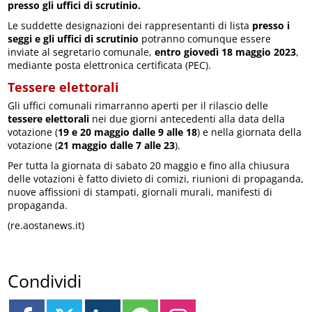
presso gli uffici di scrutinio.
Le suddette designazioni dei rappresentanti di lista
presso i
seggi e gli uffici di scrutinio
potranno comunque essere
inviate al segretario comunale,
entro giovedì 18 maggio 2023
,
mediante posta elettronica certificata (PEC).
Tessere elettorali
Gli uffici comunali rimarranno aperti per il rilascio delle
tessere elettorali
nei due giorni antecedenti alla data della
votazione (
19 e 20 maggio dalle 9 alle 18
) e nella giornata della
votazione (
21 maggio dalle 7 alle 23
).
Per tutta la giornata di sabato 20 maggio e fino alla chiusura
delle votazioni è fatto divieto di comizi, riunioni di propaganda,
nuove affissioni di stampati, giornali murali, manifesti di
propaganda.
(re.aostanews.it)
Condividi